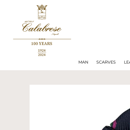
MAN
SCARVES
LE