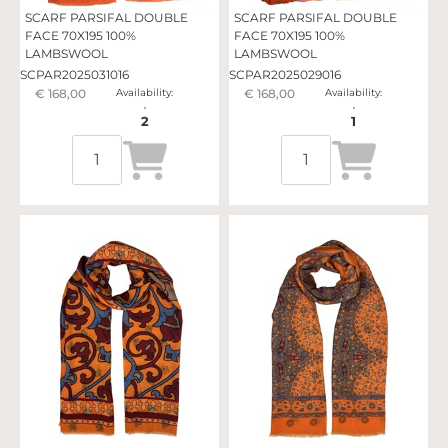
SCARF PARSIFAL DOUBLE
SCARF PARSIFAL DOUBLE
FACE 70X195 100%
FACE 70X195 100%
LAMBSWOOL
LAMBSWOOL
SCPAR2025031016
SCPAR2025029016
€ 168,00
Availability:
€ 168,00
Availability:
2
1
Quantità
Quantità