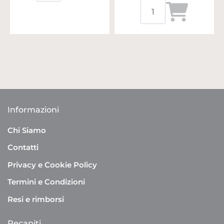
Quantità
Informazioni
Chi Siamo
Contatti
Privacy e Cookie Policy
Termini e Condizioni
Resi e rimborsi
Recapiti