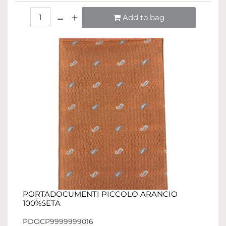
Quantità
Add to bag
PORTADOCUMENTI PICCOLO ARANCIO
100%SETA
PDOCP9999999016