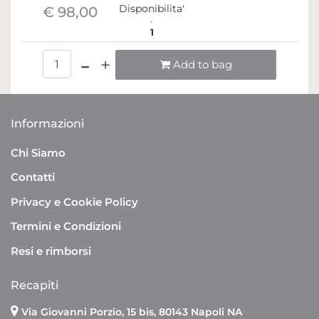
Disponibilita'
€ 98,00
1
Quantità
Add to bag
Informazioni
Chi Siamo
Contatti
Privacy e Cookie Policy
Termini e Condizioni
Resi e rimborsi
Recapiti
Via Giovanni Porzio, 15 bis, 80143 Napoli NA