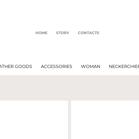
HOME
STORY
CONTACTS
ATHER GOODS
ACCESSORIES
WOMAN
NECKERCHIE