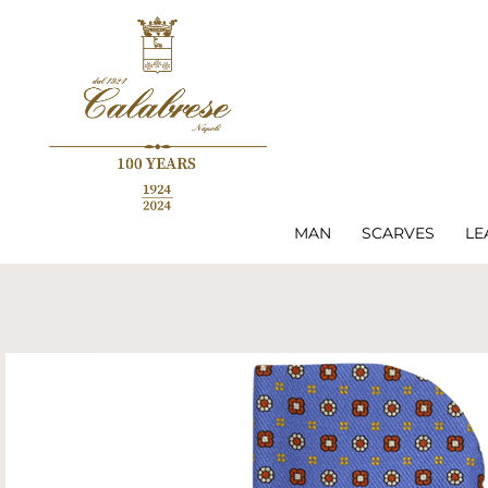
MAN
SCARVES
LE