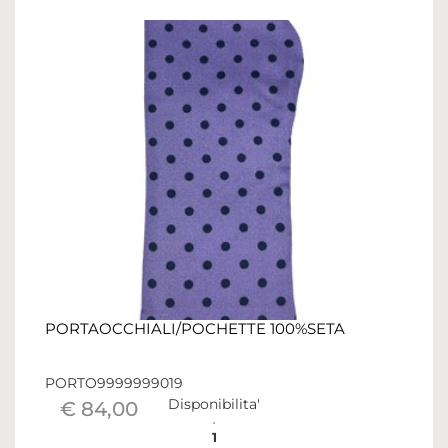
PORTAOCCHIALI/POCHETTE 100%SETA
PORTO9999999019
Disponibilita'
€ 84,00
1