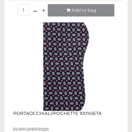
Quantità
Add to bag
PORTAOCCHIALI/POCHETTE 100%SETA
PORTOPR11111001