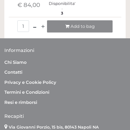
Disponibilita'
€ 84,00
3
Quantità
Add to bag
Informazioni
Chi Siamo
Contatti
Privacy e Cookie Policy
Termini e Condizioni
Resi e rimborsi
Recapiti
Via Giovanni Porzio, 15 bis, 80143 Napoli NA