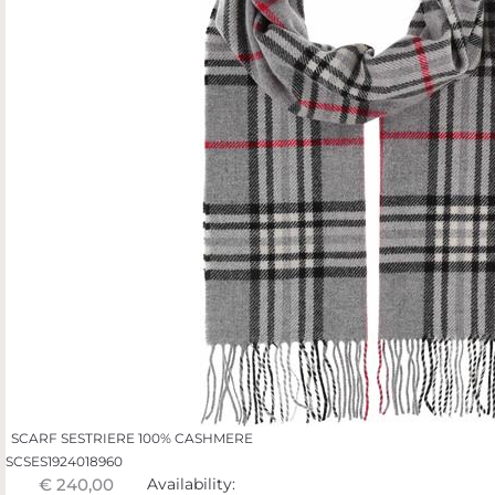
SCARF SESTRIERE 100% CASHMERE
SCSES1924018960
€ 240,00
Availability: