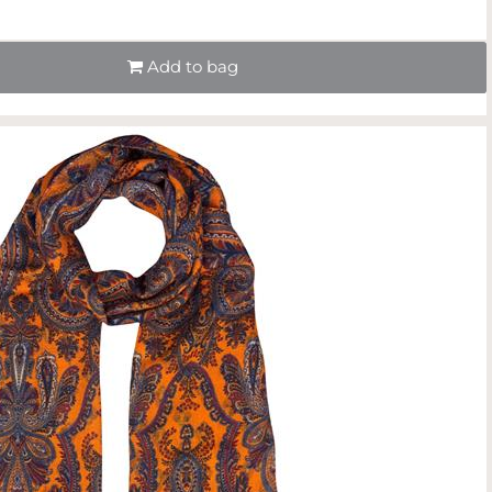
Quantità
Add to bag