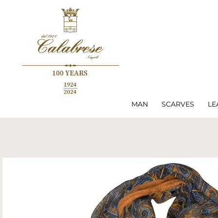
MAN
SCARVES
LE