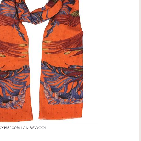
0X195 100% LAMBSWOOL