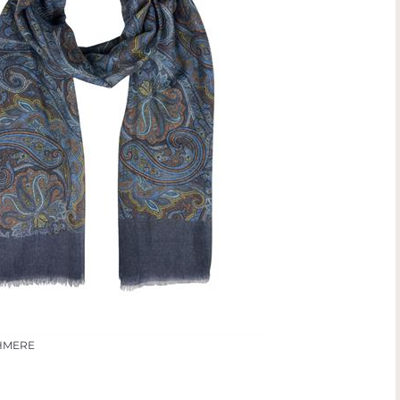
SHMERE