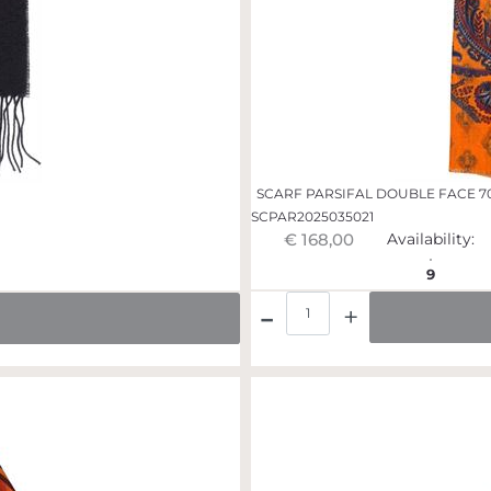
SCARF PARSIFAL DOUBLE FACE 7
SCPAR2025035021
€ 168,00
Availability:
9