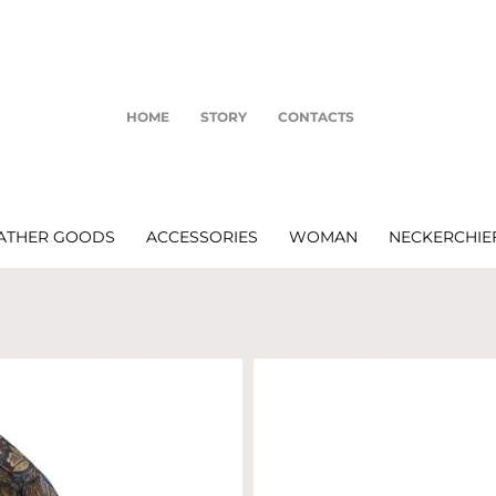
HOME
STORY
CONTACTS
ATHER GOODS
ACCESSORIES
WOMAN
NECKERCHIE