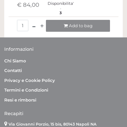
Disponibilita'
€ 84,00
3
Quantità
Add to bag
Informazioni
Chi Siamo
Contatti
Privacy e Cookie Policy
Termini e Condizioni
Resi e rimborsi
Recapiti
Via Giovanni Porzio, 15 bis, 80143 Napoli NA