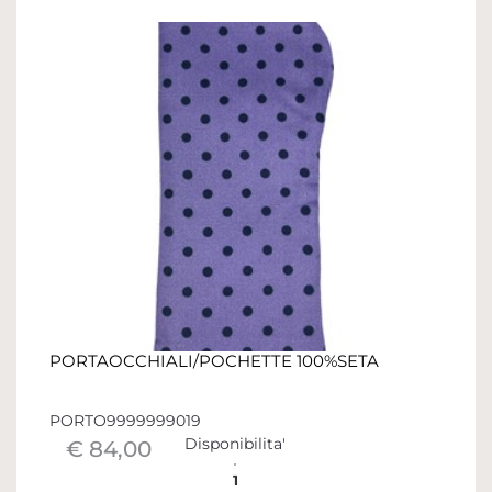
PORTAOCCHIALI/POCHETTE 100%SETA
PORTO9999999019
Disponibilita'
€ 84,00
1