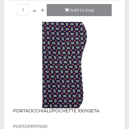
Quantità
Add to bag
PORTAOCCHIALI/POCHETTE 100%SETA
PORTOPR11111001