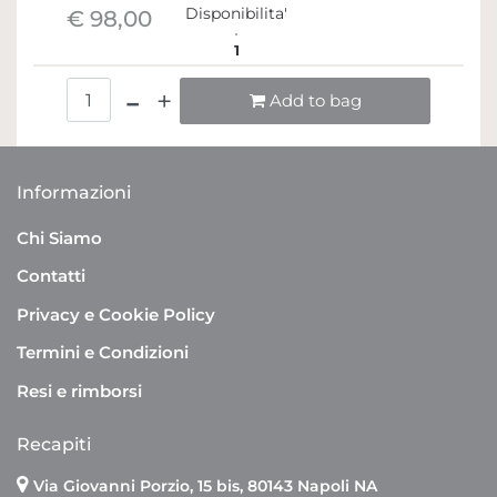
Disponibilita'
€ 98,00
1
Quantità
Add to bag
Informazioni
Chi Siamo
Contatti
Privacy e Cookie Policy
Termini e Condizioni
Resi e rimborsi
Recapiti
Via Giovanni Porzio, 15 bis, 80143 Napoli NA