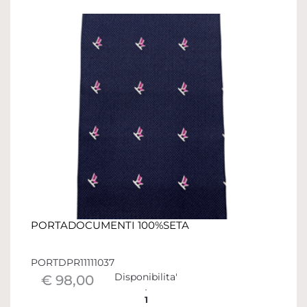
PORTADOCUMENTI 100%SETA
PORTDPR11111037
Disponibilita'
€ 98,00
1