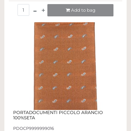
Quantità
Add to bag
PORTADOCUMENTI PICCOLO ARANCIO
100%SETA
PDOCP9999999016