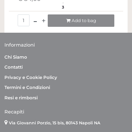
3
Quantità
Add to bag
Informazioni
Chi Siamo
Contatti
Privacy e Cookie Policy
Termini e Condizioni
Resi e rimborsi
Recapiti
Via Giovanni Porzio, 15 bis, 80143 Napoli NA