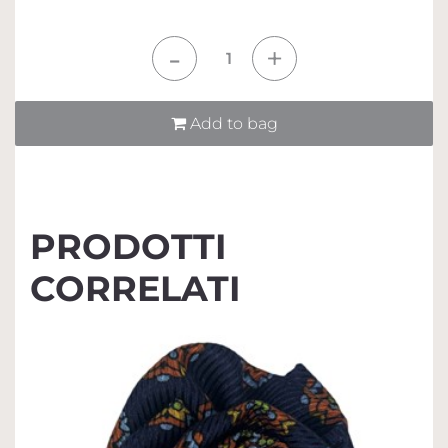
Quantità
Add to bag
PRODOTTI
CORRELATI