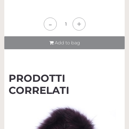
Quantità
Add to bag
PRODOTTI
CORRELATI