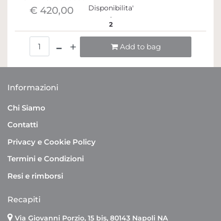
Disponibilita'
€ 420,00
2
Quantità
Add to bag
Informazioni
Chi Siamo
Contatti
Privacy e Cookie Policy
Termini e Condizioni
Resi e rimborsi
Recapiti
Via Giovanni Porzio, 15 bis, 80143 Napoli NA