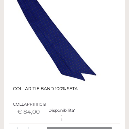
COLLAR TIE BAND 100% SETA
COLLAPR11111019
Disponibilita'
€ 84,00
1