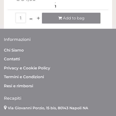
1
Quantità
Add to bag
Informazioni
Chi Siamo
Contatti
Privacy e Cookie Policy
Termini e Condizioni
Resi e rimborsi
Recapiti
Via Giovanni Porzio, 15 bis, 80143 Napoli NA