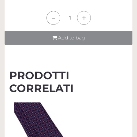
Quantità
Add to bag
PRODOTTI
CORRELATI