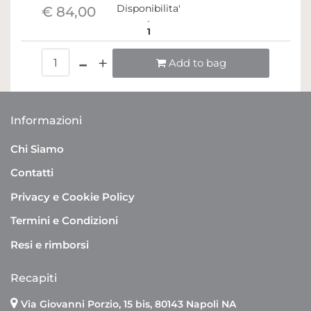
Disponibilita'
€ 84,00
1
Quantità
Add to bag
Informazioni
Chi Siamo
Contatti
Privacy e Cookie Policy
Termini e Condizioni
Resi e rimborsi
Recapiti
Via Giovanni Porzio, 15 bis, 80143 Napoli NA