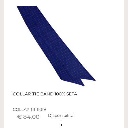
COLLAR TIE BAND 100% SETA
COLLAPR11111019
Disponibilita'
€ 84,00
1