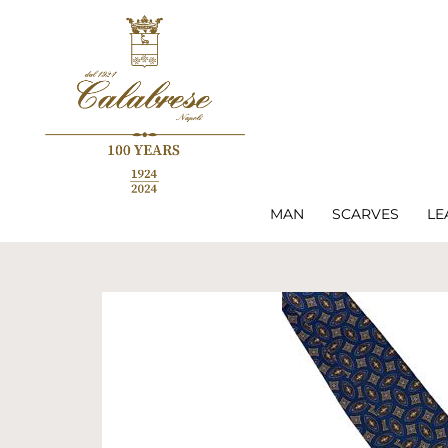
MAN
SCARVES
LE