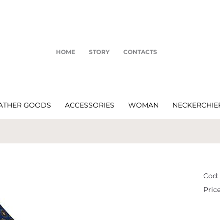
HOME
STORY
CONTACTS
ATHER GOODS
ACCESSORIES
WOMAN
NECKERCHIE
Cod:
Price