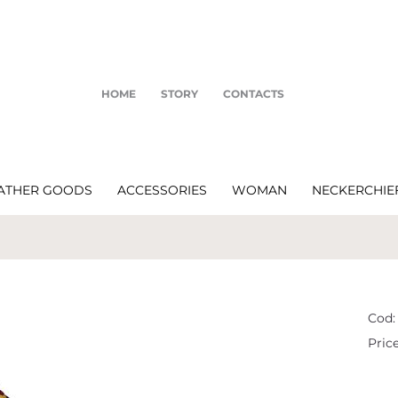
HOME
STORY
CONTACTS
ATHER GOODS
ACCESSORIES
WOMAN
NECKERCHIE
Cod:
Price