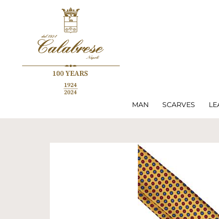
MAN
SCARVES
LE