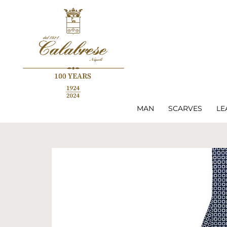
MAN
SCARVES
LE