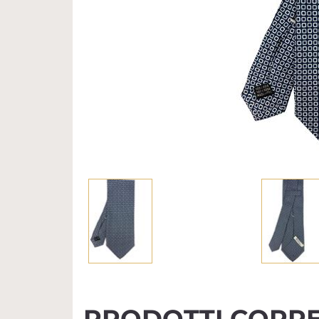
PRODOTTI CORRE