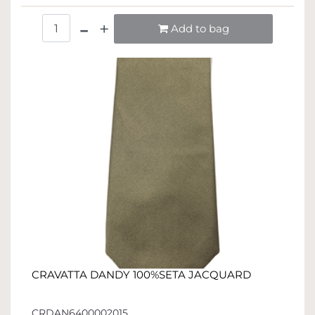
Quantità
Add to bag
CRAVATTA DANDY 100%SETA JACQUARD
CRDAN6400002015