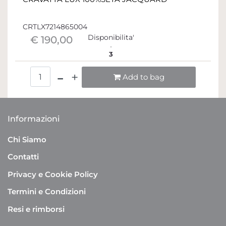
CRTLX7214865004
Disponibilita'
€ 190,00
3
Quantità
Add to bag
Informazioni
Chi Siamo
Contatti
Privacy e Cookie Policy
Termini e Condizioni
Resi e rimborsi