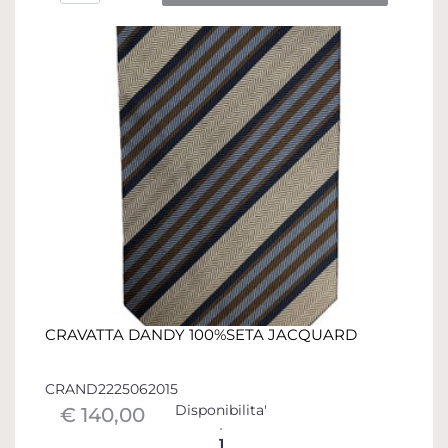
CRAVATTA DANDY 100%SETA JACQUARD
CRAND2225062015
Disponibilita'
€ 140,00
1