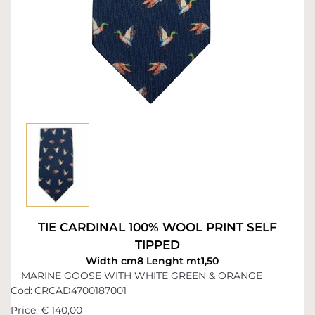
TIE CARDINAL 100% WOOL PRINT SELF
TIPPED
Width cm8 Lenght mt1,50
MARINE GOOSE WITH WHITE GREEN & ORANGE
Cod:
CRCAD4700187001
Price:
€ 140,00