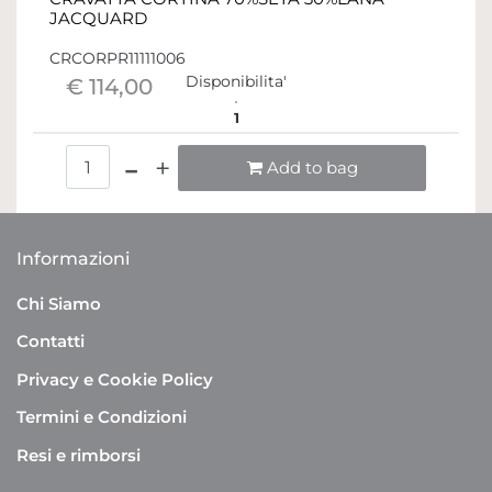
JACQUARD
CRCORPR11111006
Disponibilita'
€ 114,00
1
Quantità
Add to bag
Informazioni
Chi Siamo
Contatti
Privacy e Cookie Policy
Termini e Condizioni
Resi e rimborsi