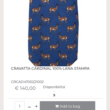
CRAVATTA CARDINAL 100% LANA STAMPA
CRCAD4700221002
Disponibilita'
€ 140,00
5
Quantità
Add to bag