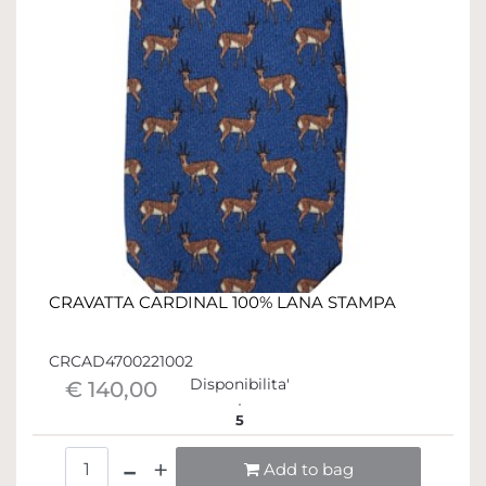
CRAVATTA CARDINAL 100% LANA STAMPA
CRCAD4700221002
Disponibilita'
€ 140,00
5
Quantità
Add to bag