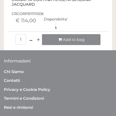
JACQUARD
CRCORPR11111006
Disponibilita'
€ 114,00
1
Quantità
Add to bag
Informazioni
Chi Siamo
Contatti
Privacy e Cookie Policy
Termini e Condizioni
Resi e rimborsi