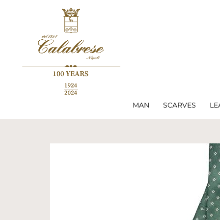
MAN
SCARVES
LE