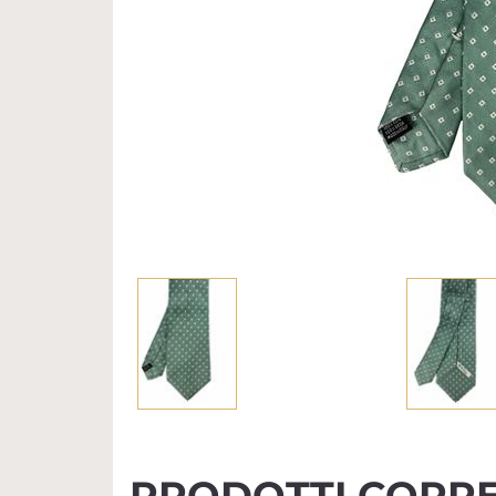
PRODOTTI CORRE