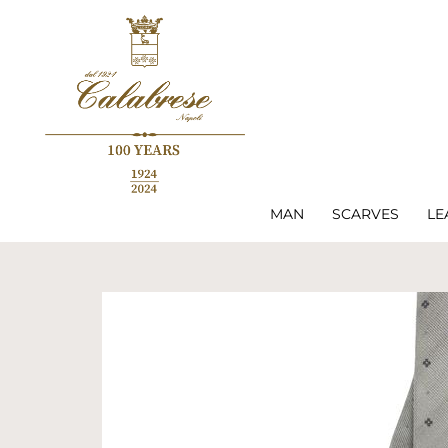
MAN
SCARVES
LE