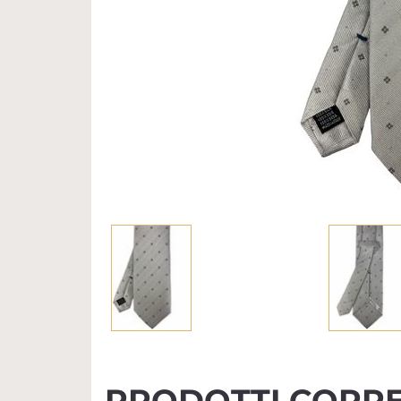
PRODOTTI CORRE