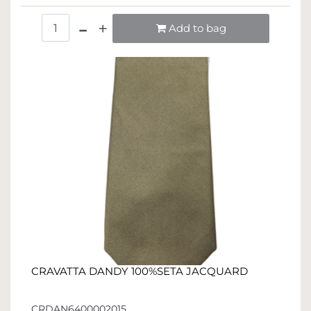
Quantità
Add to bag
CRAVATTA DANDY 100%SETA JACQUARD
CRDAN6400002015