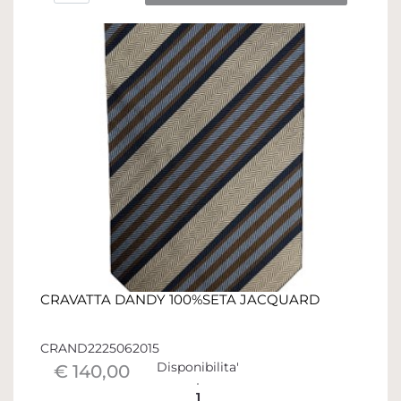
CRAVATTA DANDY 100%SETA JACQUARD
CRAND2225062015
Disponibilita'
€ 140,00
1