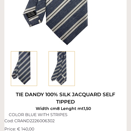
TIE DANDY 100% SILK JACQUARD SELF
TIPPED
Width cm8 Lenght mt1,50
COLOR BLUE WITH STRIPES
Cod:
CRAND2226006302
Price:
€ 140,00