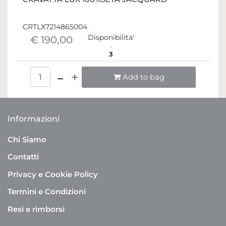
CRTLX7214865004
Disponibilita'
€ 190,00
3
Quantità
Add to bag
Informazioni
Chi Siamo
Contatti
Privacy e Cookie Policy
Termini e Condizioni
Resi e rimborsi