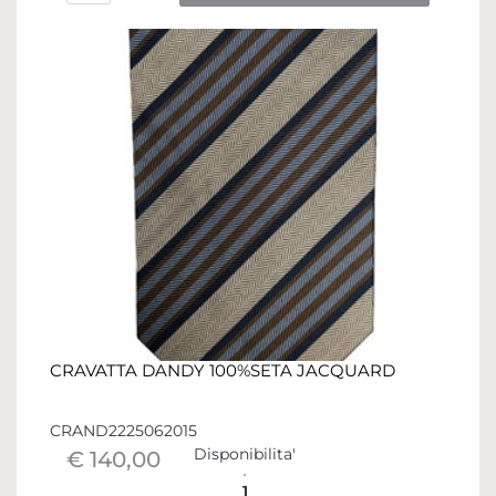
CRAVATTA DANDY 100%SETA JACQUARD
CRAND2225062015
Disponibilita'
€ 140,00
1