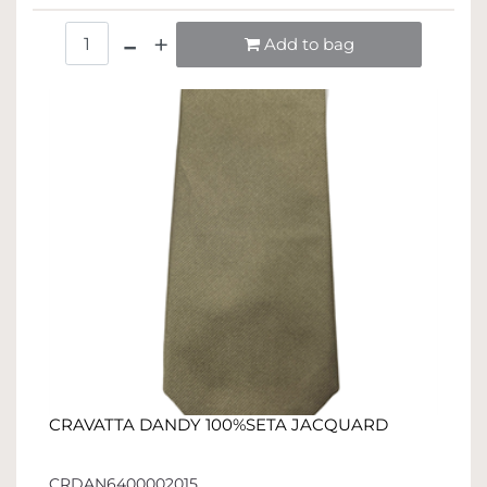
Quantità
Add to bag
CRAVATTA DANDY 100%SETA JACQUARD
CRDAN6400002015