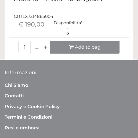
CRTLX7214865004
Disponibilita'
€ 190,00
3
Quantità
Add to bag
Informazioni
Chi Siamo
Contatti
Privacy e Cookie Policy
Termini e Condizioni
Resi e rimborsi