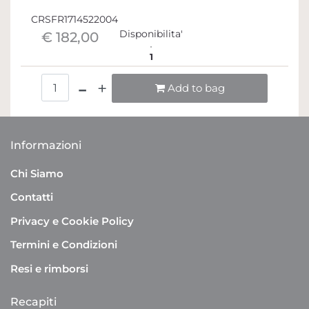
CRSFR1714522004
Disponibilita'
€ 182,00
1
Quantità
Add to bag
Informazioni
Chi Siamo
Contatti
Privacy e Cookie Policy
Termini e Condizioni
Resi e rimborsi
Recapiti