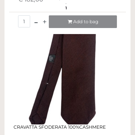
1
Quantità
Add to bag
CRAVATTA SFODERATA 100%CASHMERE