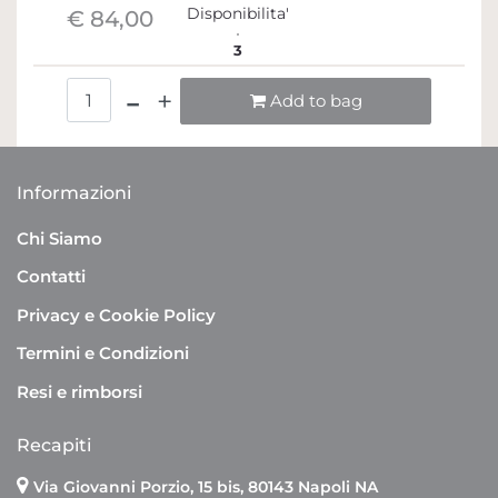
Disponibilita'
€ 84,00
3
Quantità
Add to bag
Informazioni
Chi Siamo
Contatti
Privacy e Cookie Policy
Termini e Condizioni
Resi e rimborsi
Recapiti
Via Giovanni Porzio, 15 bis, 80143 Napoli NA