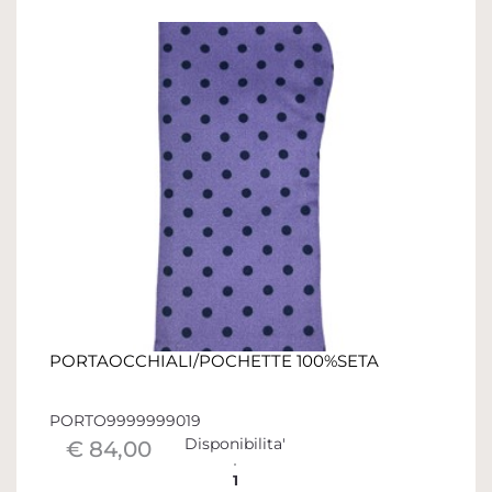
PORTAOCCHIALI/POCHETTE 100%SETA
PORTO9999999019
Disponibilita'
€ 84,00
1