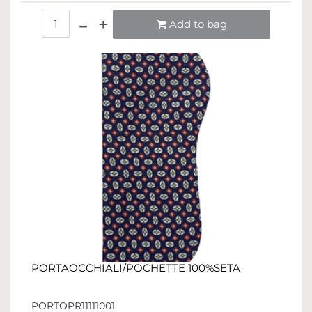
Quantità
Add to bag
PORTAOCCHIALI/POCHETTE 100%SETA
PORTOPR11111001