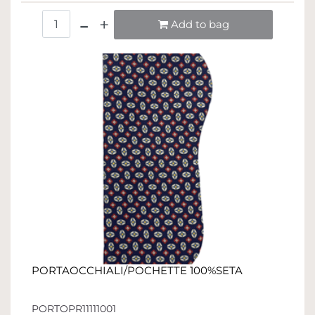
Quantità
Add to bag
PORTAOCCHIALI/POCHETTE 100%SETA
PORTOPR11111001