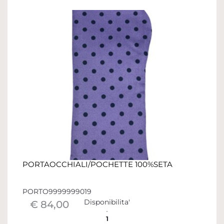
PORTAOCCHIALI/POCHETTE 100%SETA
PORTO9999999019
Disponibilita'
€ 84,00
1