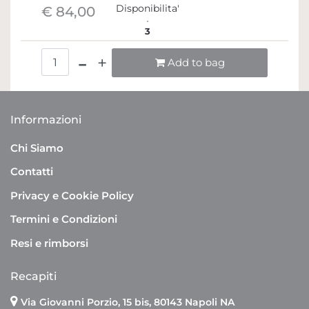
Disponibilita'
€ 84,00
3
Quantità
Add to bag
Informazioni
Chi Siamo
Contatti
Privacy e Cookie Policy
Termini e Condizioni
Resi e rimborsi
Recapiti
Via Giovanni Porzio, 15 bis, 80143 Napoli NA