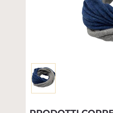
PRODOTTI CORRE