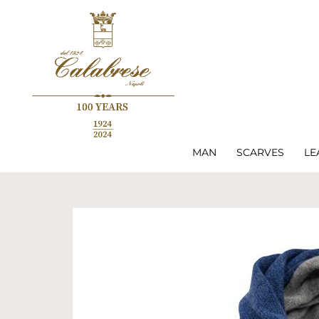
MAN
SCARVES
LE