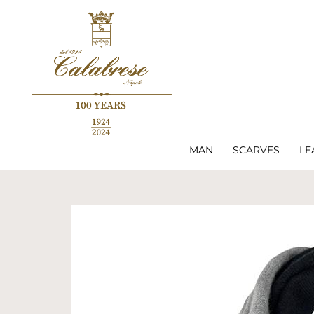
MAN
SCARVES
LE