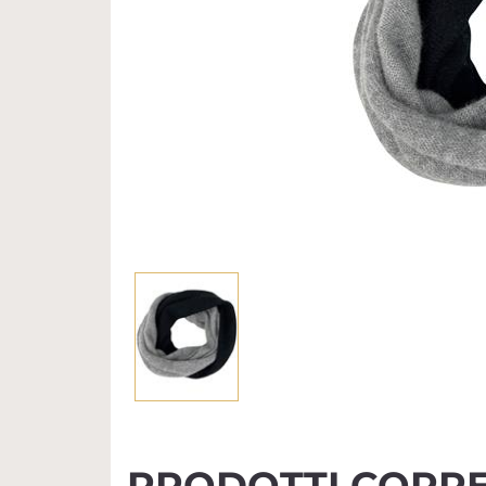
PRODOTTI CORRE