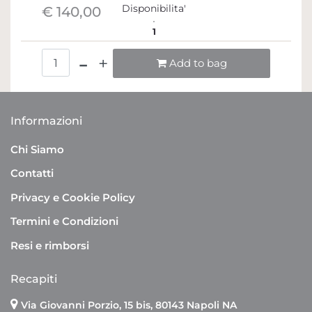
Disponibilita'
€ 140,00
1
Quantità
Add to bag
Informazioni
Chi Siamo
Contatti
Privacy e Cookie Policy
Termini e Condizioni
Resi e rimborsi
Recapiti
Via Giovanni Porzio, 15 bis, 80143 Napoli NA