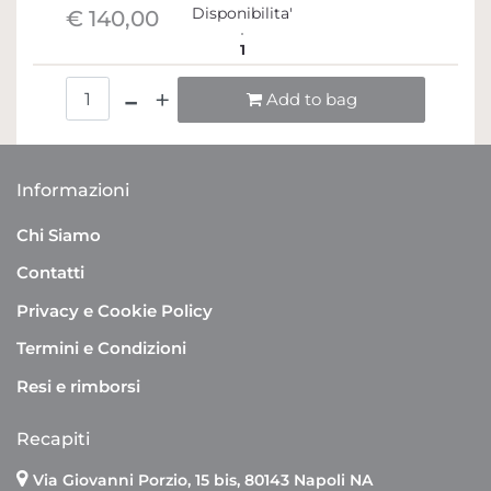
Disponibilita'
€ 140,00
1
Quantità
Add to bag
Informazioni
Chi Siamo
Contatti
Privacy e Cookie Policy
Termini e Condizioni
Resi e rimborsi
Recapiti
Via Giovanni Porzio, 15 bis, 80143 Napoli NA