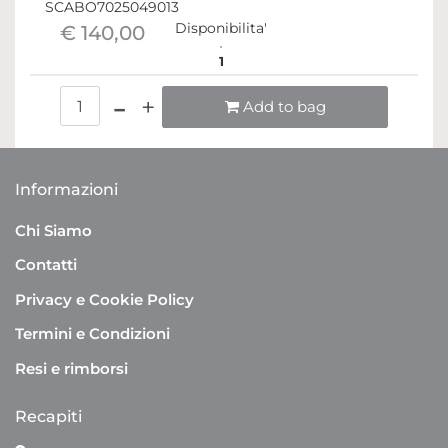
SCABO7025049013
Disponibilita'
€ 140,00
1
Quantità
Add to bag
Informazioni
Chi Siamo
Contatti
Privacy e Cookie Policy
Termini e Condizioni
Resi e rimborsi
Recapiti