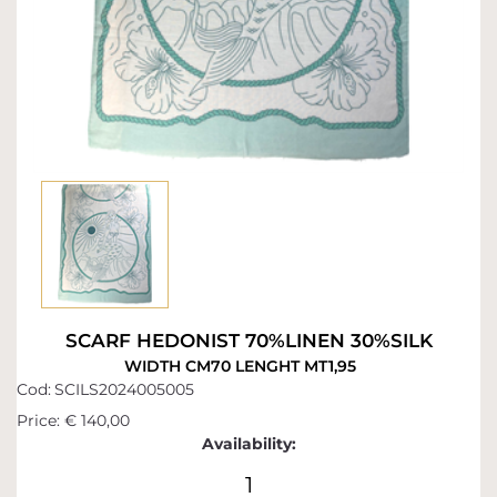
SCARF HEDONIST 70%LINEN 30%SILK
WIDTH CM70 LENGHT MT1,95
Cod:
SCILS2024005005
Price:
€ 140,00
Availability:
1