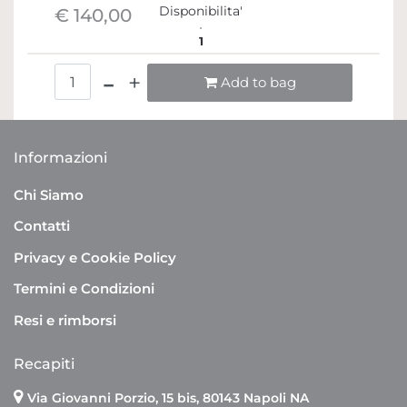
Disponibilita'
€ 140,00
1
Quantità
Add to bag
Informazioni
Chi Siamo
Contatti
Privacy e Cookie Policy
Termini e Condizioni
Resi e rimborsi
Recapiti
Via Giovanni Porzio, 15 bis, 80143 Napoli NA