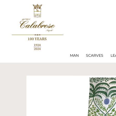
MAN
SCARVES
LE