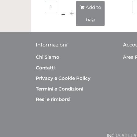
Quantità
Add to
bag
Informazioni
Acco
Chi Siamo
Area 
Contatti
Privacy e Cookie Policy
Termini e Condizioni
Resi e rimborsi
INCRA SRL | 