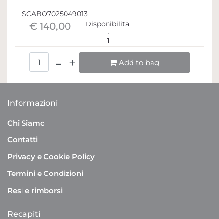
SCABO7025049013
Disponibilita'
€ 140,00
1
Quantità
Add to bag
Informazioni
Chi Siamo
Contatti
Privacy e Cookie Policy
Termini e Condizioni
Resi e rimborsi
Recapiti