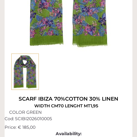
SCARF IBIZA 70%COTTON 30% LINEN
WIDTH CM70 LENGHT MT1,95
COLOR GREEN
Cod:
SCIBI2026010005
Price:
€ 185,00
Availability: