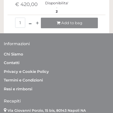
Disponibilita'
€ 420,00
2
Quantità
Add to bag
Informazioni
Chi Siamo
Contatti
Privacy e Cookie Policy
Termini e Condizioni
Resi e rimborsi
Recapiti
Via Giovanni Porzio, 15 bis, 80143 Napoli NA