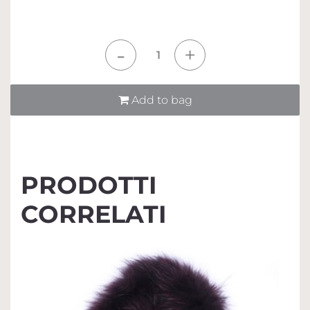
Quantità
Add to bag
PRODOTTI
CORRELATI