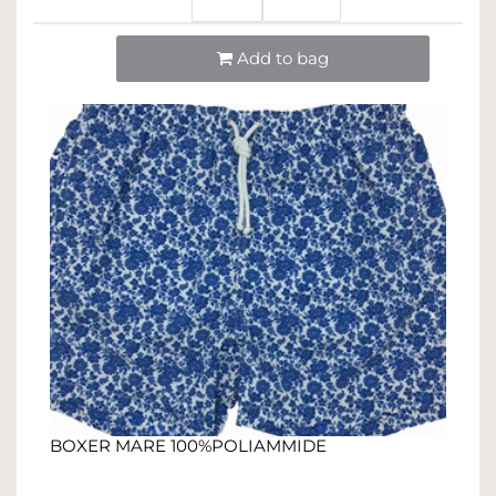
Quantità
Add to bag
BOXER MARE 100%POLIAMMIDE