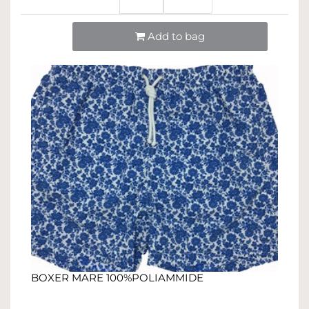
Quantità
Add to bag
BOXER MARE 100%POLIAMMIDE