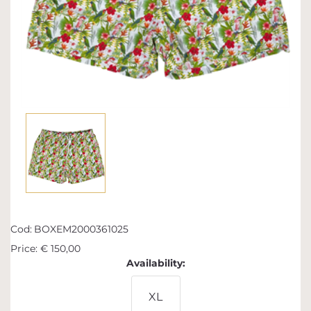
Cod:
BOXEM2000361025
Price:
€ 150,00
Availability:
XL