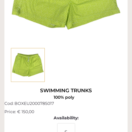
SWIMMING TRUNKS
100% poly
Cod:
BOXEU2000785017
Price:
€ 150,00
Availability: