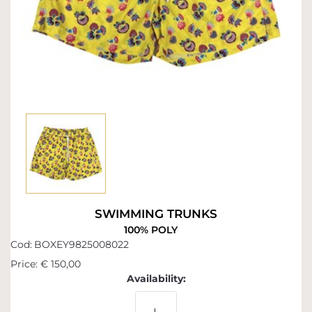
SWIMMING TRUNKS
100% POLY
Cod:
BOXEY9825008022
Price:
€ 150,00
Availability: