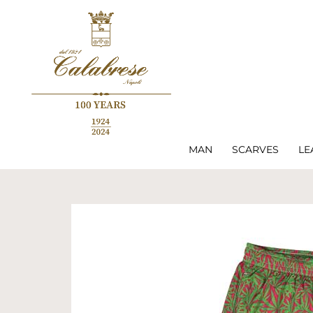
MAN
SCARVES
LE