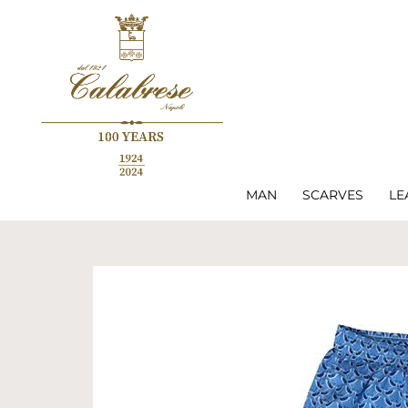
MAN
SCARVES
LE