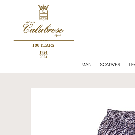
MAN
SCARVES
LE