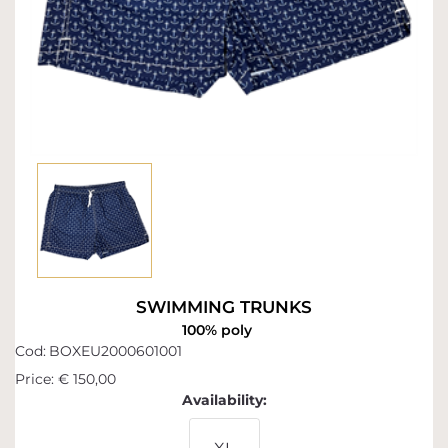
SWIMMING TRUNKS
100% poly
Cod:
BOXEU2000601001
Price:
€ 150,00
Availability: