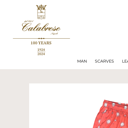
MAN
SCARVES
LE