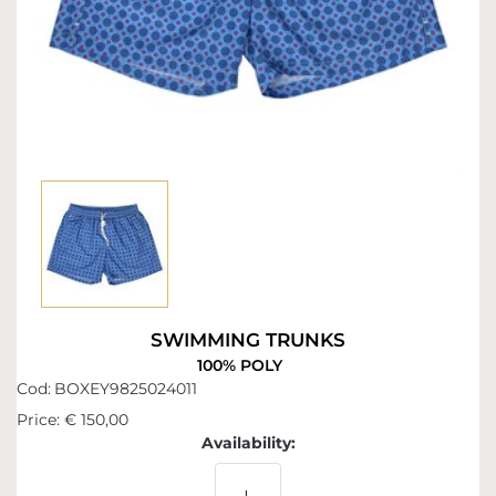
SWIMMING TRUNKS
100% POLY
Cod:
BOXEY9825024011
Price:
€ 150,00
Availability: