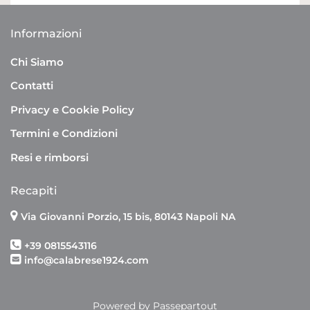
Informazioni
Chi Siamo
Contatti
Privacy e Cookie Policy
Termini e Condizioni
Resi e rimborsi
Recapiti
Via Giovanni Porzio, 15 bis, 80143 Napoli NA
+39 0815543116
info@calabrese1924.com
Powered by
Passepartout