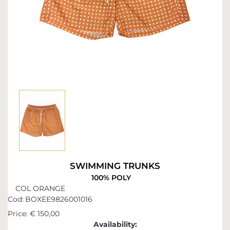
SWIMMING TRUNKS
100% POLY
COL ORANGE
Cod:
BOXEE9826001016
Price:
€ 150,00
Availability: