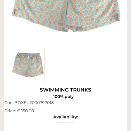
SWIMMING TRUNKS
100% poly
Cod:
BOXEU2000797018
Price:
€ 150,00
Availability: