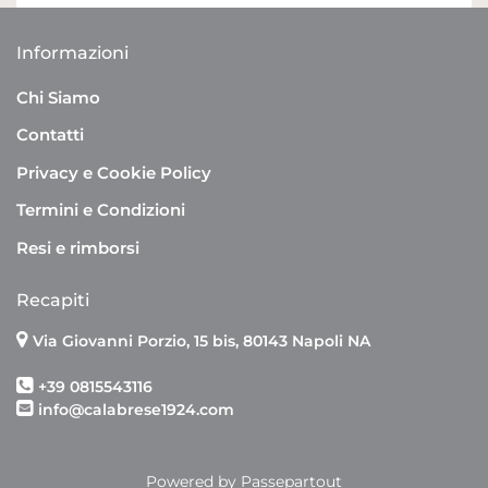
Informazioni
Chi Siamo
Contatti
Privacy e Cookie Policy
Termini e Condizioni
Resi e rimborsi
Recapiti
Via Giovanni Porzio, 15 bis, 80143 Napoli NA
+39 0815543116
info@calabrese1924.com
Powered by
Passepartout