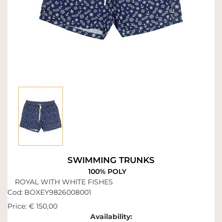
SWIMMING TRUNKS
100% POLY
ROYAL WITH WHITE FISHES
Cod:
BOXEY9826008001
Price:
€ 150,00
Availability: