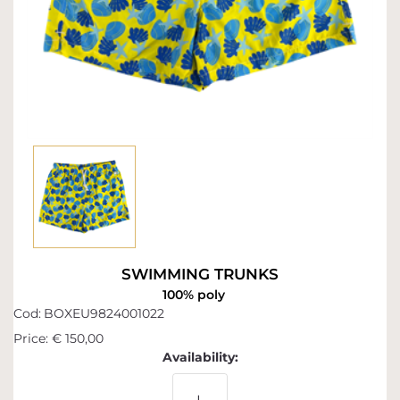
SWIMMING TRUNKS
100% poly
Cod:
BOXEU9824001022
Price:
€ 150,00
Availability: