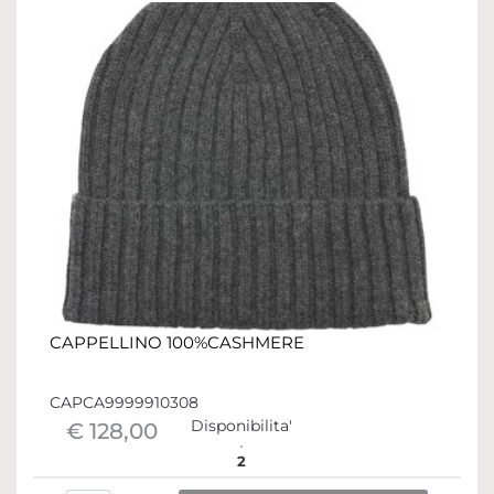
CAPPELLINO 100%CASHMERE
CAPCA9999910308
Disponibilita'
€ 128,00
2