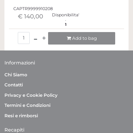
CAPTR9999910208
Disponibilita'
€ 140,00
1
Quantità
Add to bag
Informazioni
Chi Siamo
Contatti
Privacy e Cookie Policy
Termini e Condizioni
Resi e rimborsi
Recapiti