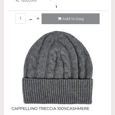
1
Quantità
Add to bag
CAPPELLINO TRECCIA 100%CASHMERE